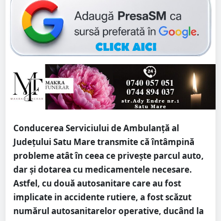
Conducerea Serviciului de Ambulanță al
Județului Satu Mare transmite că întâmpină
probleme atât în ceea ce privește parcul auto,
dar și dotarea cu medicamentele necesare.
Astfel, cu două autosanitare care au fost
implicate in accidente rutiere, a fost scăzut
numărul autosanitarelor operative, ducând la