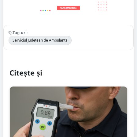
Tag-uri:
Serviciul Județean de Ambulanță
Citește și