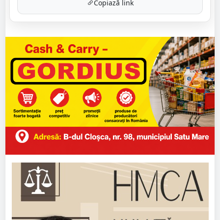
Copiază link