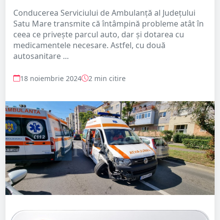
Conducerea Serviciului de Ambulanță al Județului
Satu Mare transmite că întâmpină probleme atât în
ceea ce privește parcul auto, dar și dotarea cu
medicamentele necesare. Astfel, cu două
autosanitare ...
18 noiembrie 2024
2 min citire