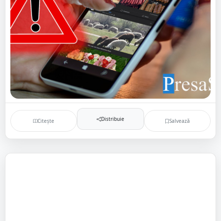
Distribuie
Citește
Salvează