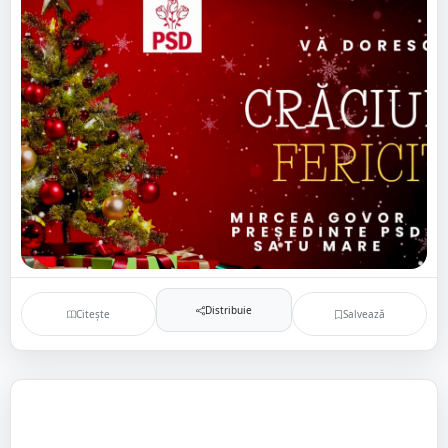
Distribuie
Citește
Salvează