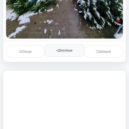
Distribuie
Citește
Salvează