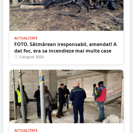
ACTUALITATE
FOTO. Sătmărean iresponsabil, amendat! A
dat foc, era sa incendieze mai multe case
3 august 2026
ACTUALITATE