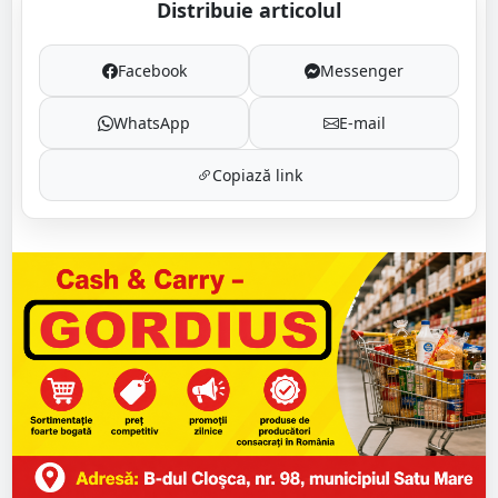
Distribuie articolul
Facebook
Messenger
WhatsApp
E-mail
Copiază link