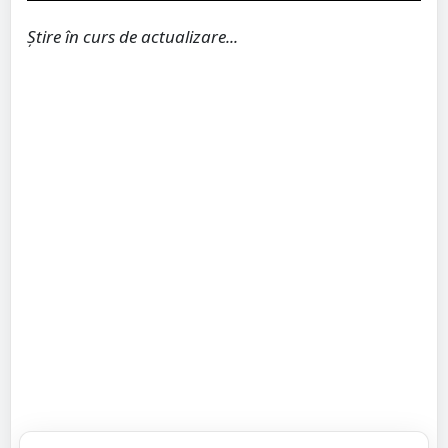
Știre în curs de actualizare...