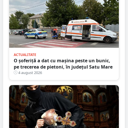
ACTUALITATE
O șoferiță a dat cu mașina peste un bunic,
pe trecerea de pietoni, în județul Satu Mare
4 august 2026