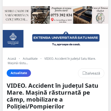
Acasă
•
Actualitate
•
VIDEO. Accident în județul Satu Mare.
Mașină răstu...
Salvează
Actualitate
VIDEO. Accident în județul Satu
Mare. Mașină răsturnată pe
câmp, mobilizare a
Poliției/Pompierilor