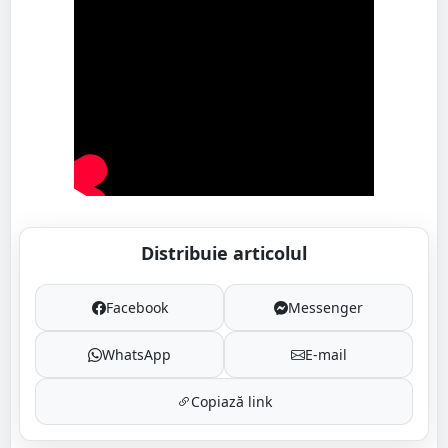
Distribuie articolul
Facebook
Messenger
WhatsApp
E-mail
Copiază link