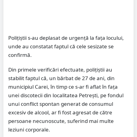
Polițiștii s-au deplasat de urgență la fața locului,
unde au constatat faptul că cele sesizate se
confirmă.
Din primele verificări efectuate, polițiștii au
stabilit faptul că, un bărbat de 27 de ani, din
municipiul Carei, în timp ce s-ar fi aflat în fața
unei discotecii din localitatea Petrești, pe fondul
unui conflict spontan generat de consumul
excesiv de alcool, ar fi fost agresat de către
persoane necunoscute, suferind mai multe
leziuni corporale.