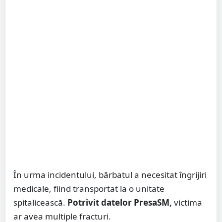
În urma incidentului, bărbatul a necesitat îngrijiri
medicale, fiind transportat la o unitate
spitalicească.
Potrivit datelor PresaSM,
victima
ar avea multiple fracturi.