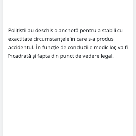
Polițiștii au deschis o anchetă pentru a stabili cu
exactitate circumstanțele în care s-a produs
accidentul. În funcție de concluziile medicilor, va fi
încadrată și fapta din punct de vedere legal.