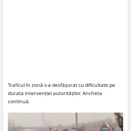
Traficul în zonă s-a desfășurat cu dificultate pe
durata intervenției autorităților. Ancheta
continuă.