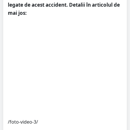
legate de acest accident. Detalii în articolul de
mai jos:
/foto-video-3/