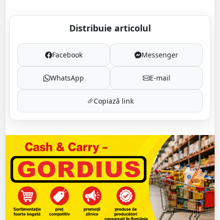
Distribuie articolul
Facebook
Messenger
WhatsApp
E-mail
Copiază link