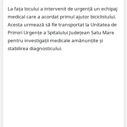
La fața locului a intervenit de urgență un echipaj
medical care a acordat primul ajutor biciclistului.
Acesta urmează să fie transportat la Unitatea de
Primiri Urgențe a Spitalului Județean Satu Mare
pentru investigații medicale amănunțite și
stabilirea diagnosticului.