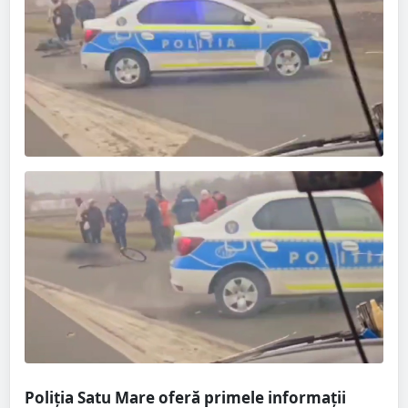
Poliția Satu Mare oferă primele informații