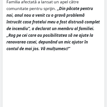
Familia afectată a lansat un apel către
comunitate pentru sprijin.
„Din păcate pentru
noi, anul nou a venit cu o gravă problemă
întrucât casa fratelui meu a fost distrusă complet
de incendiu”, a declarat un membru al familiei.
„Rog pe cei care au posibilitatea să ne ajute la
renovarea casei, depunând un mic ajutor în
contul de mai jos. Vă mulțumesc!”