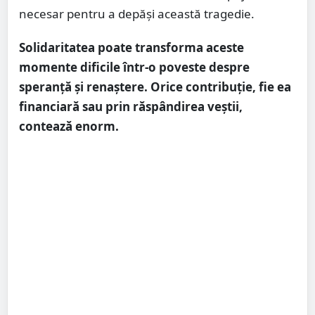
necesar pentru a depăși această tragedie.
Solidaritatea poate transforma aceste
momente dificile într-o poveste despre
speranță și renaștere. Orice contribuție, fie ea
financiară sau prin răspândirea veștii,
contează enorm.