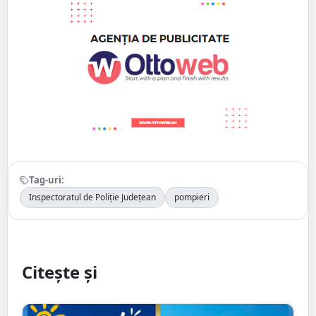
Tag-uri:
Inspectoratul de Poliție Județean
pompieri
Citește și