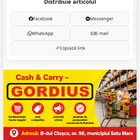
Distribuie articolul
Facebook
Messenger
WhatsApp
E-mail
Copiază link