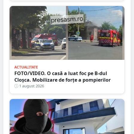
ACTUALITATE
FOTO/VIDEO. O casă a luat foc pe B-dul
Cloșca. Mobilizare de forțe a pompierilor
1 august 2026