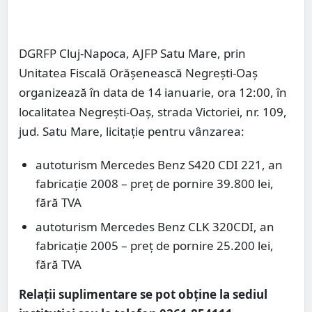
DGRFP Cluj-Napoca, AJFP Satu Mare, prin
Unitatea Fiscală Orășenească Negrești-Oaș
organizează în data de 14 ianuarie, ora 12:00, în
localitatea Negrești-Oaș, strada Victoriei, nr. 109,
jud. Satu Mare, licitație pentru vânzarea:
autoturism Mercedes Benz S420 CDI 221, an
fabricație 2008 – preț de pornire 39.800 lei,
fără TVA
autoturism Mercedes Benz CLK 320CDI, an
fabricație 2005 – preț de pornire 25.200 lei,
fără TVA
Relații suplimentare se pot obține la sediul