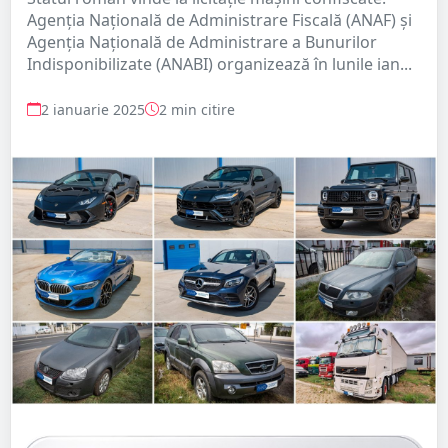
Agenția Națională de Administrare Fiscală (ANAF) și
Agenția Națională de Administrare a Bunurilor
Indisponibilizate (ANABI) organizează în lunile ian...
2 ianuarie 2025
2 min citire