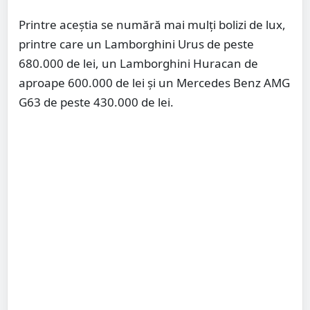
Printre aceștia se numără mai mulți bolizi de lux,
printre care un Lamborghini Urus de peste
680.000 de lei, un Lamborghini Huracan de
aproape 600.000 de lei și un Mercedes Benz AMG
G63 de peste 430.000 de lei.