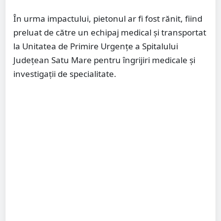
În urma impactului, pietonul ar fi fost rănit, fiind
preluat de către un echipaj medical și transportat
la Unitatea de Primire Urgențe a Spitalului
Județean Satu Mare pentru îngrijiri medicale și
investigații de specialitate.