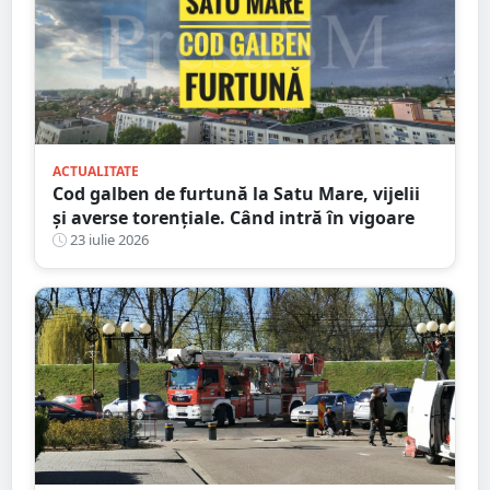
ACTUALITATE
Cod galben de furtună la Satu Mare, vijelii
și averse torențiale. Când intră în vigoare
23 iulie 2026