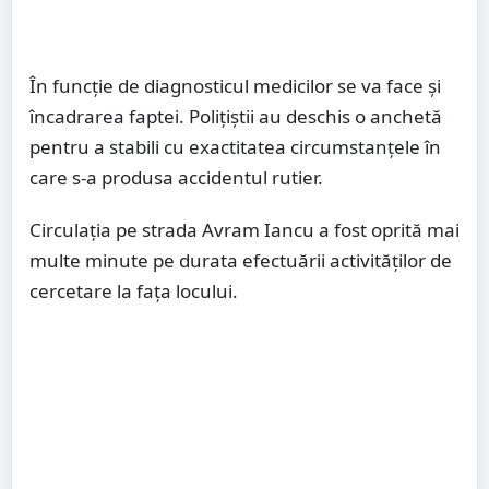
În funcție de diagnosticul medicilor se va face și
încadrarea faptei. Polițiștii au deschis o anchetă
pentru a stabili cu exactitatea circumstanțele în
care s-a produsa accidentul rutier.
Circulația pe strada Avram Iancu a fost oprită mai
multe minute pe durata efectuării activităților de
cercetare la fața locului.