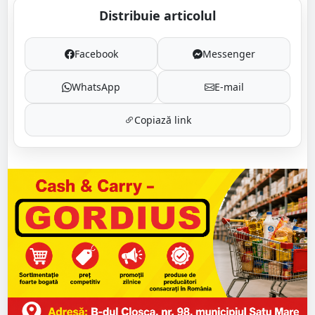
Distribuie articolul
Facebook
Messenger
WhatsApp
E-mail
Copiază link