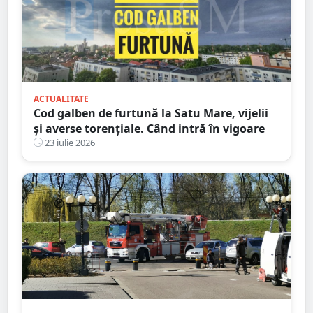
ACTUALITATE
Cod galben de furtună la Satu Mare, vijelii
și averse torențiale. Când intră în vigoare
23 iulie 2026