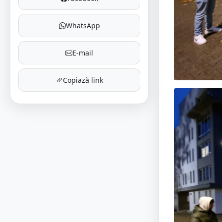
WhatsApp
E-mail
Copiază link