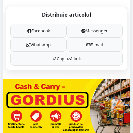
Distribuie articolul
Facebook
Messenger
WhatsApp
E-mail
Copiază link