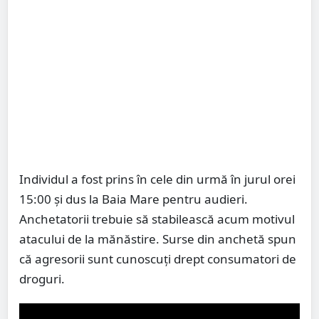
Individul a fost prins în cele din urmă în jurul orei
15:00 şi dus la Baia Mare pentru audieri.
Anchetatorii trebuie să stabilească acum motivul
atacului de la mănăstire. Surse din anchetă spun
că agresorii sunt cunoscuţi drept consumatori de
droguri.