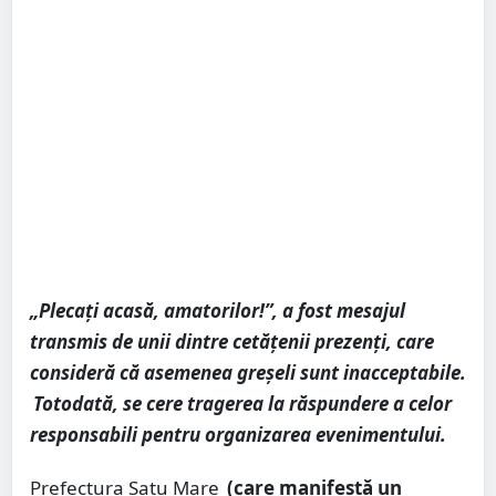
„Plecați acasă, amatorilor!”, a fost mesajul
transmis de unii dintre cetățenii prezenți, care
consideră că asemenea greșeli sunt inacceptabile.
Totodată, se cere tragerea la răspundere a celor
responsabili pentru organizarea evenimentului.
Prefectura Satu Mare
(care manifestă un