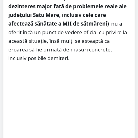
dezinteres major față de problemele reale ale
județului Satu Mare, inclusiv cele care
afectează sănătate a MII de sătmăreni)
nu a
oferit încă un punct de vedere oficial cu privire la
această situație, însă mulți se așteaptă ca
eroarea să fie urmată de măsuri concrete,
inclusiv posibile demiteri.