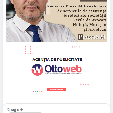
Tag-uri: