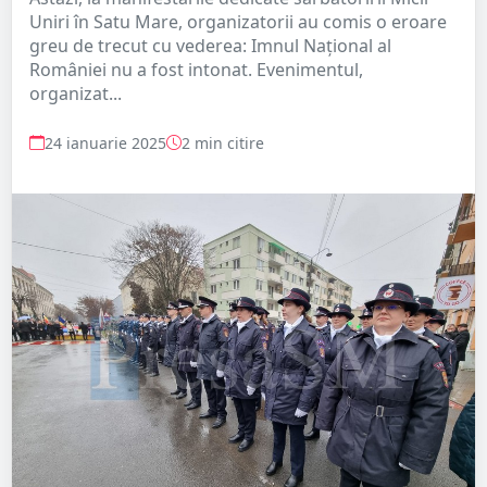
Uniri în Satu Mare, organizatorii au comis o eroare
greu de trecut cu vederea: Imnul Național al
României nu a fost intonat. Evenimentul,
organizat...
24 ianuarie 2025
2 min citire