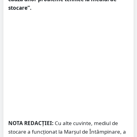
stocare”.
NOTA REDACȚIEI:
Cu alte cuvinte, mediul de
stocare a funcționat la Marșul de Întâmpinare, a