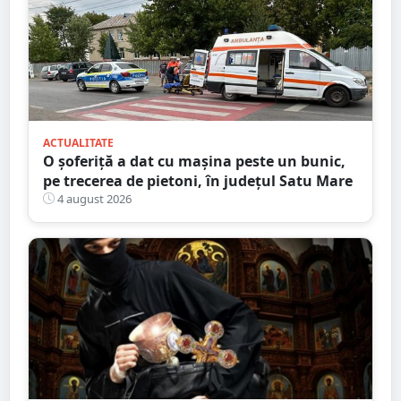
ACTUALITATE
O șoferiță a dat cu mașina peste un bunic,
pe trecerea de pietoni, în județul Satu Mare
4 august 2026