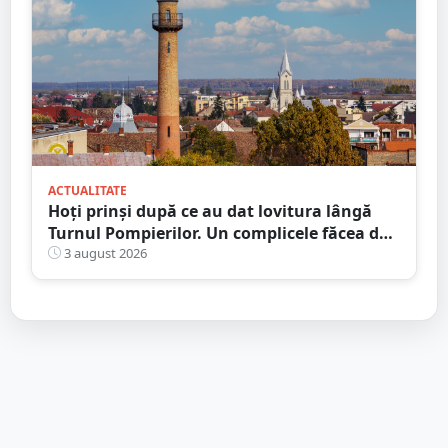
ACTUALITATE
Hoți prinși după ce au dat lovitura lângă
Turnul Pompierilor. Un complicele făcea de
pază
3 august 2026