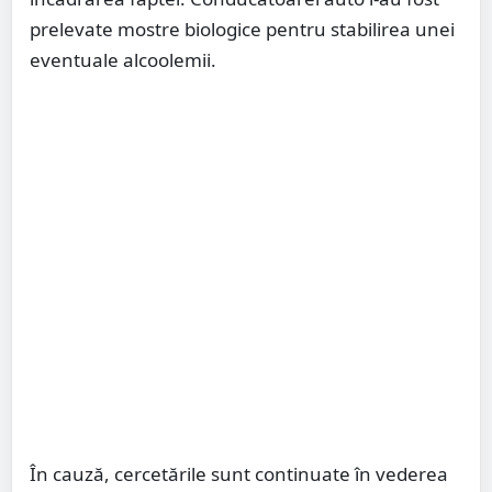
prelevate mostre biologice pentru stabilirea unei
eventuale alcoolemii.
În cauză, cercetările sunt continuate în vederea