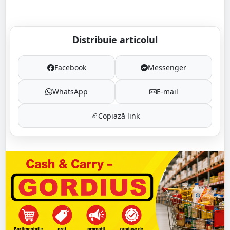
Distribuie articolul
Facebook
Messenger
WhatsApp
E-mail
Copiază link