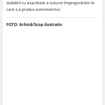
stabilirii cu exactitate a tuturor împrejurărilor în
care s-a produs evenimentul.
FOTO: Arhivă/Scop ilustrativ