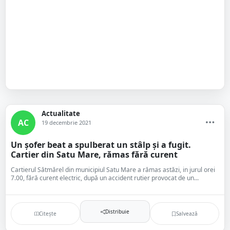
Actualitate
AC
19 decembrie 2021
Un șofer beat a spulberat un stâlp și a fugit.
Cartier din Satu Mare, rămas fără curent
Cartierul Sătmărel din municipiul Satu Mare a rămas astăzi, in jurul orei
7.00, fără curent electric, după un accident rutier provocat de un...
Distribuie
Citește
Salvează