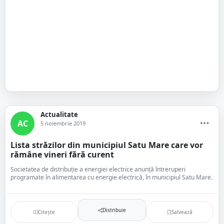
Actualitate
AC
5 noiembrie 2019
Lista străzilor din municipiul Satu Mare care vor
rămâne vineri fără curent
Societatea de distribuție a energiei electrice anunță întreruperi
programate în alimentarea cu energie electrică, în municipiul Satu Mare.
Distribuie
Citește
Salvează