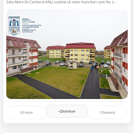
Satu Mare (în Cartierul ANL) susține că niște muncitori care fac s...
Distribuie
Citește
Salvează