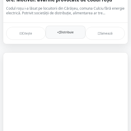
Codul roșu i-a lăsat pe locuitorii din Cărășeu, comuna Culciu fără energie
electrică. Potrivit societății de distribuție, alimentarea ar tre...
Distribuie
Citește
Salvează