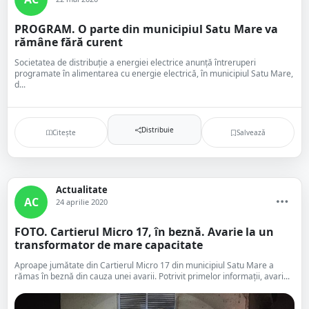
PROGRAM. O parte din municipiul Satu Mare va
rămâne fără curent
Societatea de distribuție a energiei electrice anunță întreruperi
programate în alimentarea cu energie electrică, în municipiul Satu Mare,
d...
Distribuie
Citește
Salvează
Actualitate
AC
24 aprilie 2020
FOTO. Cartierul Micro 17, în beznă. Avarie la un
transformator de mare capacitate
Aproape jumătate din Cartierul Micro 17 din municipiul Satu Mare a
rămas în beznă din cauza unei avarii. Potrivit primelor informații, avari...