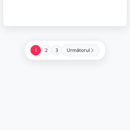
1
2
3
Următorul