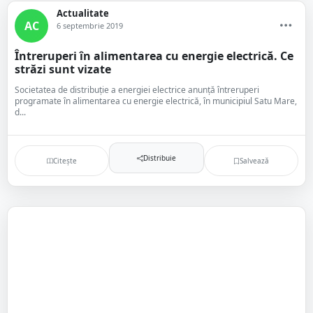
Actualitate
AC
6 septembrie 2019
Întreruperi în alimentarea cu energie electrică. Ce
străzi sunt vizate
Societatea de distribuție a energiei electrice anunță întreruperi
programate în alimentarea cu energie electrică, în municipiul Satu Mare,
d...
Distribuie
Citește
Salvează