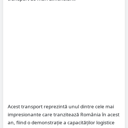
Acest transport reprezintă unul dintre cele mai
impresionante care tranzitează România în acest
an, fiind o demonstrație a capacităților logistice