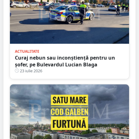
ACTUALITATE
Curaj nebun sau inconștiență pentru un
șofer, pe Bulevardul Lucian Blaga
23 iulie 2026