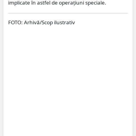
implicate în astfel de operațiuni speciale.
FOTO: Arhivă/Scop ilustrativ