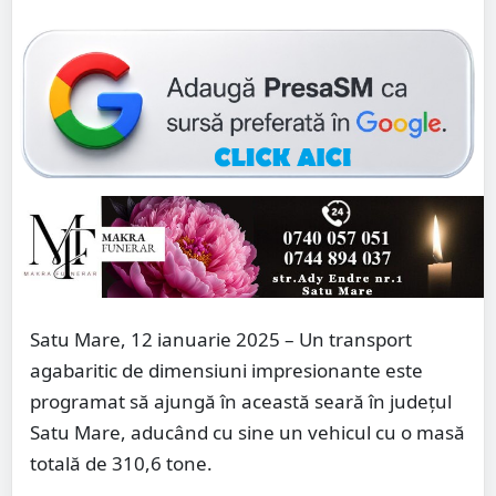
Satu Mare, 12 ianuarie 2025 – Un transport
agabaritic de dimensiuni impresionante este
programat să ajungă în această seară în județul
Satu Mare, aducând cu sine un vehicul cu o masă
totală de 310,6 tone.