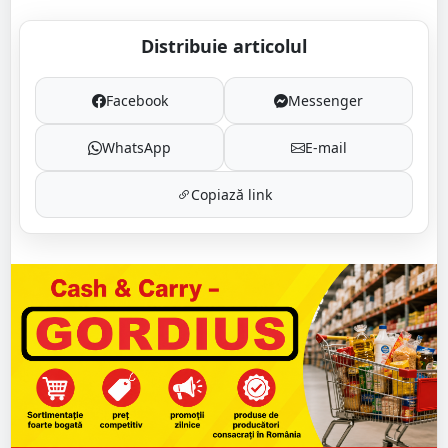
Distribuie articolul
Facebook
Messenger
WhatsApp
E-mail
Copiază link