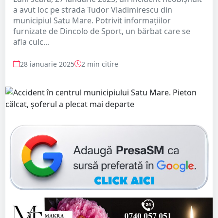
a avut loc pe strada Tudor Vladimirescu din
municipiul Satu Mare. Potrivit informațiilor
furnizate de Dincolo de Sport, un bărbat care se
afla culc...
28 ianuarie 2025
2 min citire