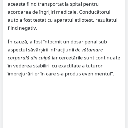
aceasta fiind transportat la spital pentru
acordarea de îngrijiri medicale. Conducătorul
auto a fost testat cu aparatul etilotest, rezultatul
fiind negativ.
În cauză, a fost întocmit un dosar penal sub
aspectul săvârșirii infracțiunii
de vătamare
corporală din culpă
iar cercetările sunt continuate
în vederea stabilirii cu exactitate a tuturor
împrejurărilor în care s-a produs evenimentul”.