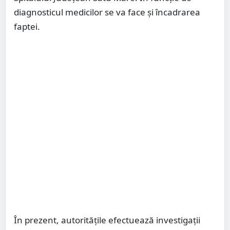
diagnosticul medicilor se va face și încadrarea
faptei.
În prezent, autoritățile efectuează investigații