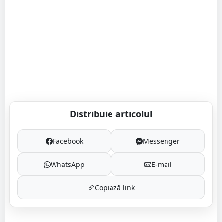
Distribuie articolul
Facebook
Messenger
WhatsApp
E-mail
Copiază link