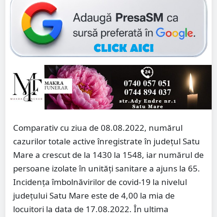
Comparativ cu ziua de 08.08.2022, numărul
cazurilor totale active înregistrate în județul Satu
Mare a crescut de la 1430 la 1548, iar numărul de
persoane izolate în unități sanitare a ajuns la 65.
Incidența îmbolnăvirilor de covid-19 la nivelul
județului Satu Mare este de 4,00 la mia de
locuitori la data de 17.08.2022. În ultima