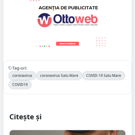
Tag-uri:
coronavirus
coronavirus Satu Mare
COVID-19 Satu Mare
COVID19
Citește și