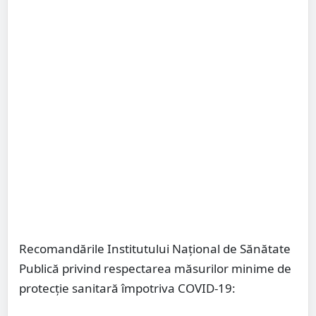
Recomandările Institutului Național de Sănătate
Publică privind respectarea măsurilor minime de
protecție sanitară împotriva COVID-19: