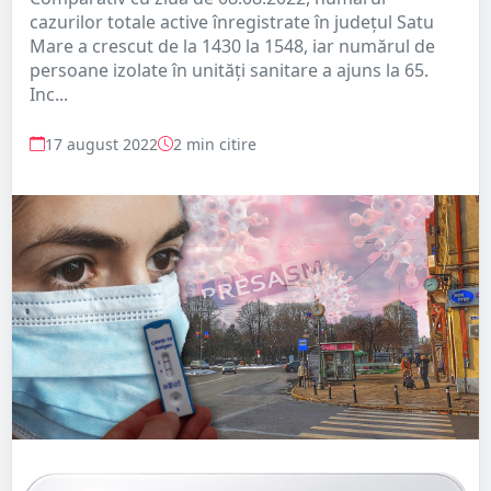
cazurilor totale active înregistrate în județul Satu
Mare a crescut de la 1430 la 1548, iar numărul de
persoane izolate în unități sanitare a ajuns la 65.
Inc...
17 august 2022
2 min citire