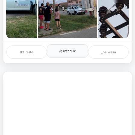
Distribuie
Citește
Salvează