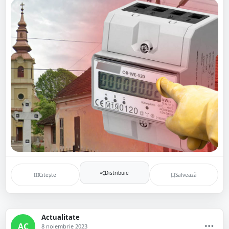
Distribuie
Citește
Salvează
Actualitate
AC
8 noiembrie 2023