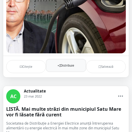
Distribuie
Citește
Salvează
Actualitate
AC
23 mai 2022
LISTĂ. Mai multe străzi din municipiul Satu Mare
vor fi lăsate fără curent
Societatea de Distribuție a Energiei Electrice anunță întreruperea
alimentării cu energie electrică în mai multe zone din municipiul Satu