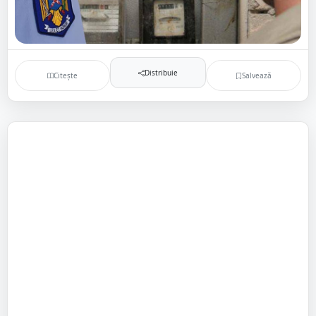
Distribuie
Citește
Salvează