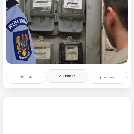
Distribuie
Citește
Salvează