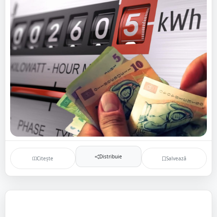
Distribuie
Citește
Salvează