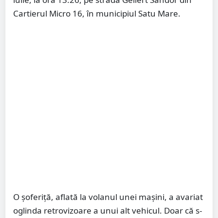
Cartierul Micro 16, în municipiul Satu Mare.
O șoferiță, aflată la volanul unei mașini, a avariat
oglinda retrovizoare a unui alt vehicul. Doar că s-