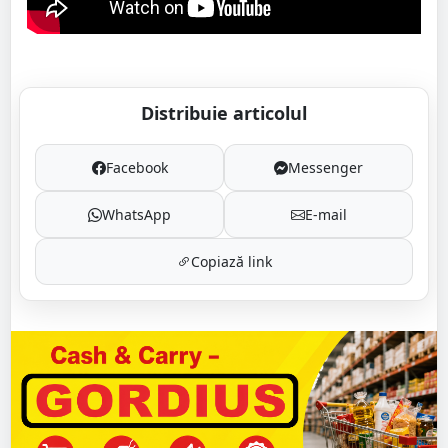
Distribuie articolul
Facebook
Messenger
WhatsApp
E-mail
Copiază link