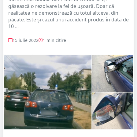
găsească o rezolvare la fel de ușoară. Doar că
realitatea ne demonstrează cu totul altceva, din
păcate. Este și cazul unui accident produs în data de
10 ...
15 iulie 2022
1 min citire